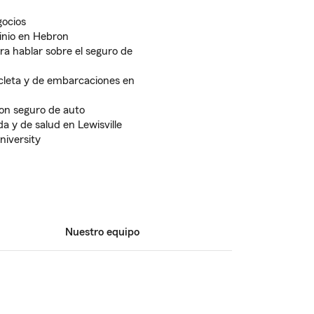
ocios
nio en Hebron
a hablar sobre el seguro de
leta y de embarcaciones en
on seguro de auto
a y de salud en Lewisville
niversity
Nuestro equipo