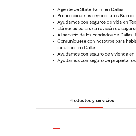
Agente de State Farm en Dallas
Proporcionamos seguros a los Buenos
Ayudamos con seguros de vida en Te
Llámenos para una revisión de seguros
Al servicio de los condados de Dallas,
Comuníquese con nosotros para habla
inquilinos en Dallas
Ayudamos con seguro de vivienda en e
Ayudamos con seguro de propietarios 
Productos y servicios